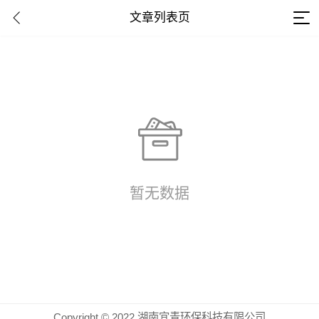
文章列表页
暂无数据
Copyright © 2022 湖南宜青环保科技有限公司