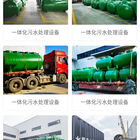
一体化污水处理设备
一体化污水处理设备
一体化污水处理设备
一体化污水处理设备