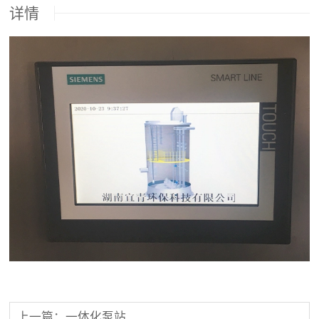
详情
上一篇：一体化泵站