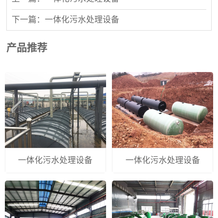
下一篇：一体化污水处理设备
产品推荐
一体化污水处理设备
一体化污水处理设备