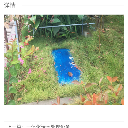
详情
上一篇：一体化污水处理设备